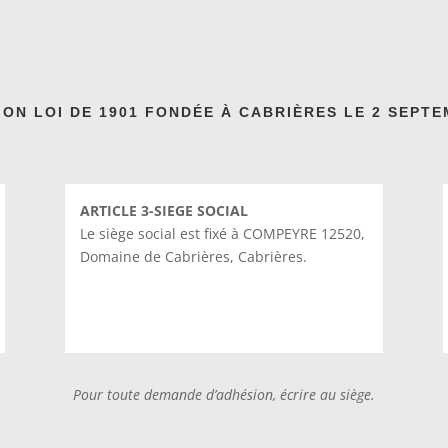
ION LOI DE 1901 FONDÉE À CABRIÈRES LE 2 SEPTE
ARTICLE 3-SIEGE SOCIAL
Le siège social est fixé à COMPEYRE 12520,
Domaine de Cabrières, Cabrières.
Pour toute demande d’adhésion, écrire au siège.