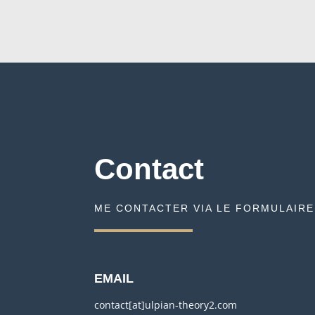
Contact
ME CONTACTER VIA LE FORMULAIRE
EMAIL
contact[at]ulpian-theory2.com