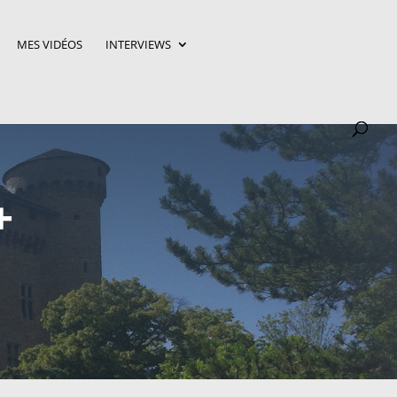
MES VIDÉOS
INTERVIEWS
+