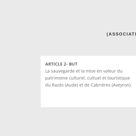
(ASSOCIAT
ARTICLE 2- BUT
La sauvegarde et la mise en valeur du
patrimoine culturel, cultuel et touristique
du Razès (Aude) et de Cabrières (Aveyron).