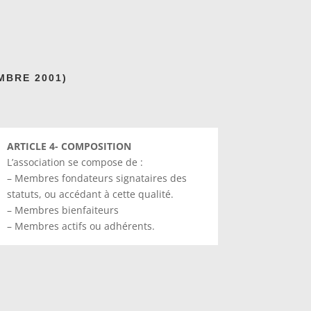
MBRE 2001)
ARTICLE 4- COMPOSITION
L’association se compose de :
– Membres fondateurs signataires des
statuts, ou accédant à cette qualité.
– Membres bienfaiteurs
– Membres actifs ou adhérents.