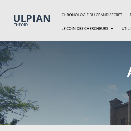
CHRONOLOGIE DU GRAND SECRET
LE COIN DES CHERCHEURS
UTIL