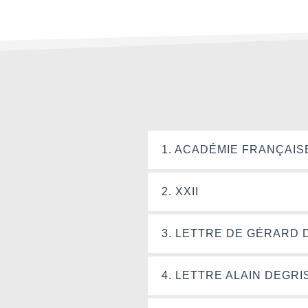
1. ACADÉMIE FRANÇAIS
2. XXII
3. LETTRE DE GÉRARD 
4. LETTRE ALAIN DEGRI