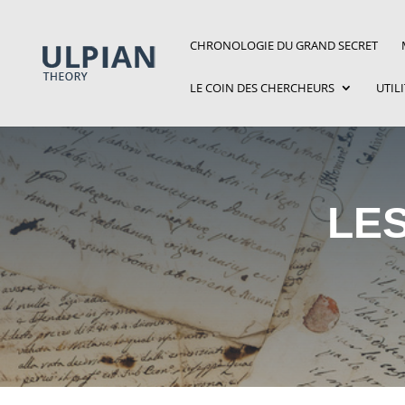
CHRONOLOGIE DU GRAND SECRET
LE COIN DES CHERCHEURS
UTIL
LE