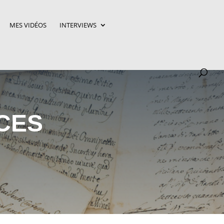
MES VIDÉOS
INTERVIEWS
CES