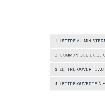
1. LETTRE AU MINISTÈR
2. COMMUNIQUÉ DU 13 
3. LETTRE OUVERTE AU 
4. LETTRE OUVERTE À 