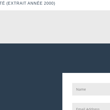
TÉ (EXTRAIT ANNÉE 2000)