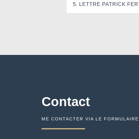
5. LETTRE PATRICK FER
Contact
ME CONTACTER VIA LE FORMULAIRE