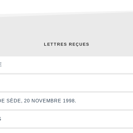
LETTRES REÇUES
E
DE SÈDE, 20 NOVEMBRE 1998.
S