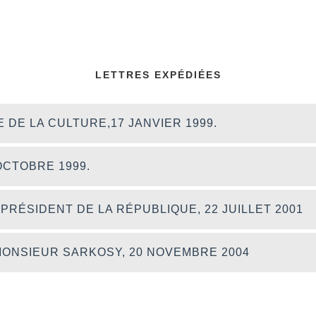
LETTRES EXPÉDIÉES
E DE LA CULTURE,17 JANVIER 1999.
OCTOBRE 1999.
PRÉSIDENT DE LA RÉPUBLIQUE, 22 JUILLET 2001
MONSIEUR SARKOSY, 20 NOVEMBRE 2004