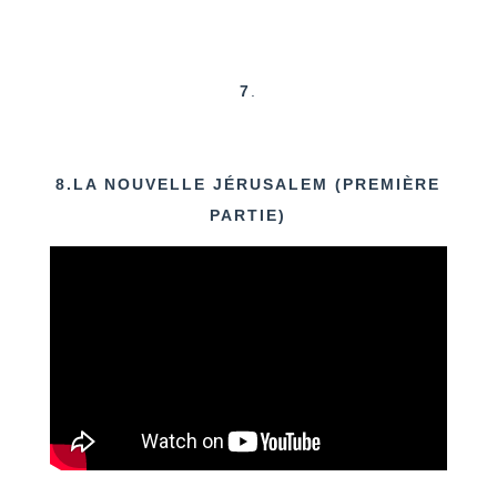
7
.
8.LA NOUVELLE JÉRUSALEM (PREMIÈRE
PARTIE)