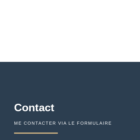
Contact
ME CONTACTER VIA LE FORMULAIRE