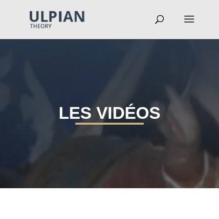
LES VIDÉOS