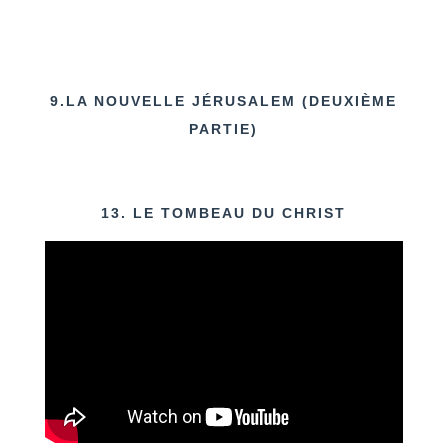
9.LA NOUVELLE JÉRUSALEM (DEUXIÈME
PARTIE)
13. LE TOMBEAU DU CHRIST