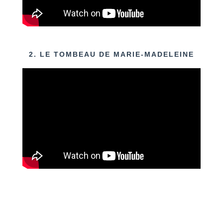
2. LE TOMBEAU DE MARIE-MADELEINE