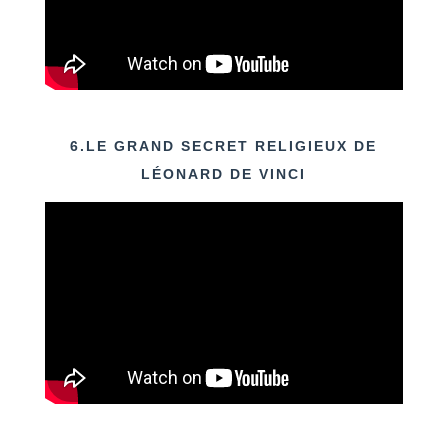
6.LE GRAND SECRET RELIGIEUX DE
LÉONARD DE VINCI