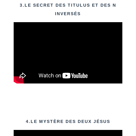
3.LE SECRET DES TITULUS ET DES N
INVERSÉS
4.LE MYSTÈRE DES DEUX JÉSUS