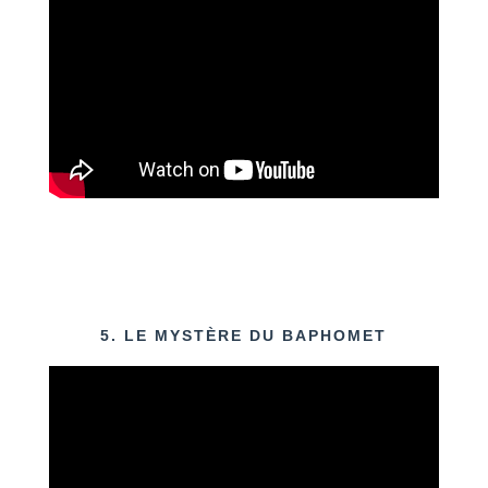
5. LE MYSTÈRE DU BAPHOMET