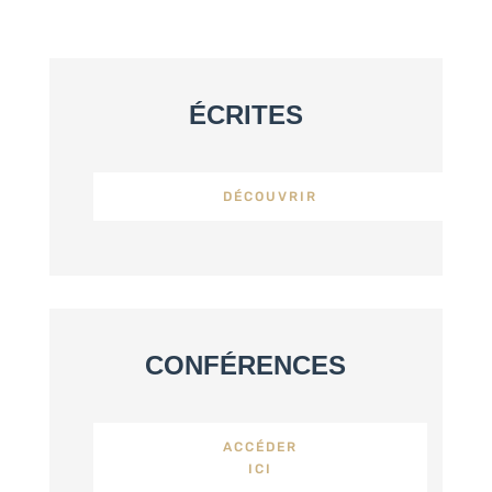
ÉCRITES
DÉCOUVRIR
CONFÉRENCES
ACCÉDER
ICI