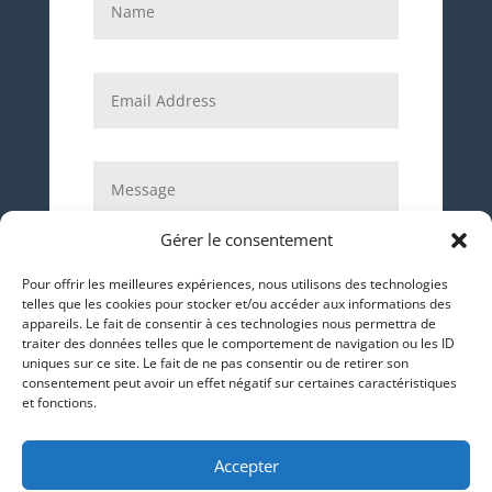
Gérer le consentement
Pour offrir les meilleures expériences, nous utilisons des technologies
telles que les cookies pour stocker et/ou accéder aux informations des
appareils. Le fait de consentir à ces technologies nous permettra de
traiter des données telles que le comportement de navigation ou les ID
uniques sur ce site. Le fait de ne pas consentir ou de retirer son
ENVOI
consentement peut avoir un effet négatif sur certaines caractéristiques
et fonctions.
Accepter