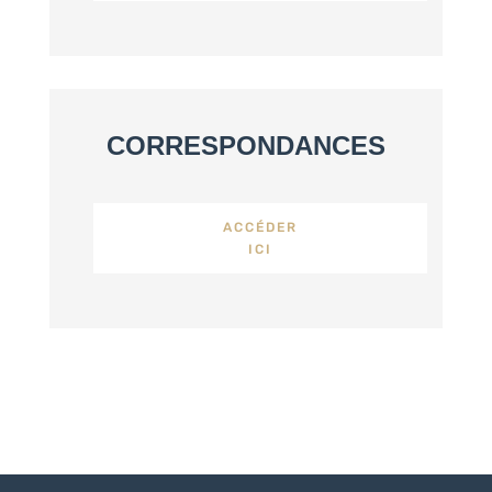
CORRESPONDANCES
ACCÉDER
ICI