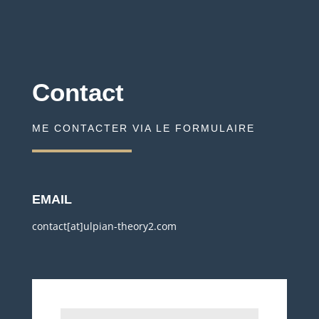
Contact
ME CONTACTER VIA LE FORMULAIRE
EMAIL
contact[at]ulpian-theory2.com