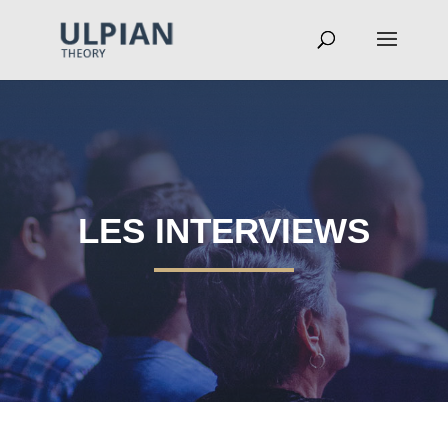
LES INTERVIEWS