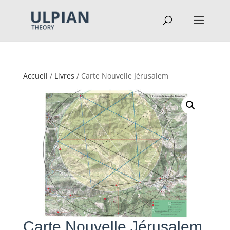
Accueil
/
Livres
/ Carte Nouvelle Jérusalem
Carte Nouvelle Jérusalem