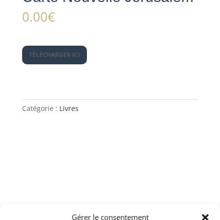
0.00
€
TÉLÉCHARGER ICI
Catégorie :
Livres
Gérer le consentement