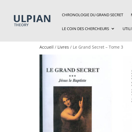
CHRONOLOGIE DU GRAND SECRET
LE COIN DES CHERCHEURS
UTIL
Accueil
/
Livres
/ Le Grand Secret – Tome 3