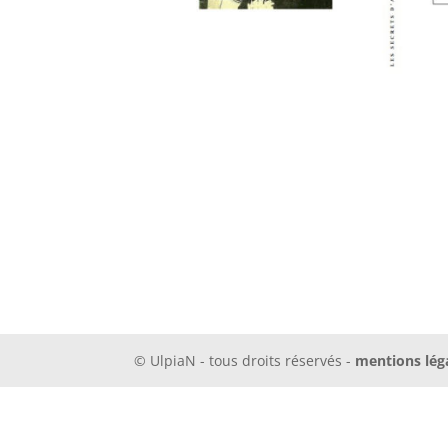
© UlpiaN - tous droits réservés -
mentions lég