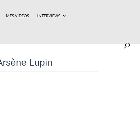
MES VIDÉOS
INTERVIEWS
Arsène Lupin