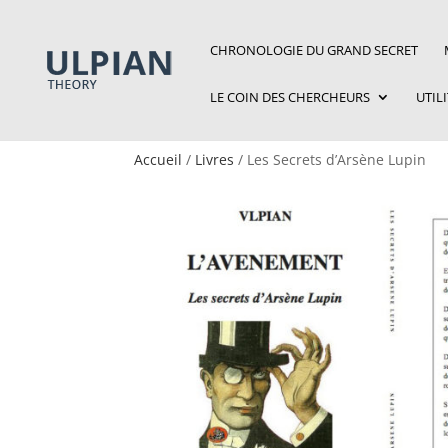
CHRONOLOGIE DU GRAND SECRET
LE COIN DES CHERCHEURS
UTIL
Accueil
/
Livres
/ Les Secrets d’Arsène Lupin